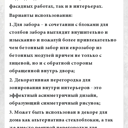
фасадных работах, так и в интерьерах.
Варианты использования:
1.Для забора – в сочетании с блоками для
столбов забора выглядит внушительно и
изысканно и пожалуй более привлекательно
чем бетонный забор или еврозабор из
бетонных модулей причем не только с
лицевой, но и с обратной стороны
обращенной внутрь двора;
2. Декоративная перегородка для
зонирования внутри интерьеров - это
эффектный асимметричный дизайн,
образующий симметричный рисунок;
3. Может быть использован в декоре для
дома как альтернатива стеклоблокам, а так