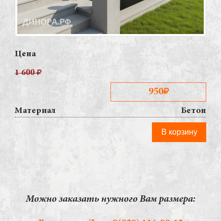
Цена
1 600
950
Материал
Бетон
В корзину
Можно заказать нужного Вам размера: