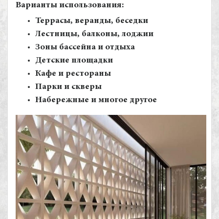
Варианты использования:
Террасы, веранды, беседки
Лестницы, балконы, лоджии
Зоны бассейна и отдыха
Детские площадки
Кафе и рестораны
Парки и скверы
Набережные и многое другое