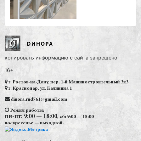
копировать информацию с сайта запрещено
16+
г. Ростов-на-Дону, пер. 1-й Машиностроительный 3к3
г. Краснодар, ул. Калинина 1
dinora.rnd761@gmail.com
Режим работы:
пн-пт: 9:00 — 18:00
, сб: 9:00 — 15:00
воскресенье — выходной.