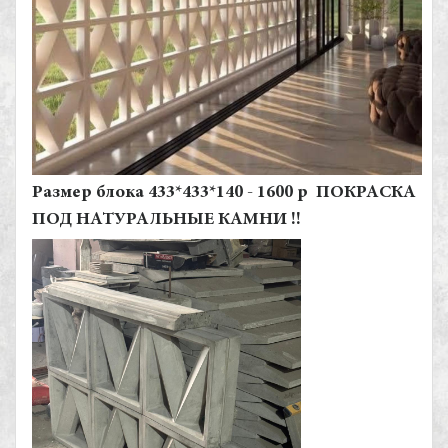
Размер блока 433*433*140 - 1600 р ПОКРАСКА
ПОД НАТУРАЛЬНЫЕ КАМНИ !!