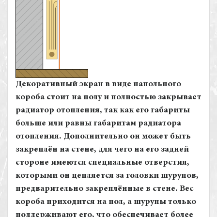
Декоративный экран в виде напольного
короба стоит на полу и полностью закрывает
радиатор отопления, так как его габариты
больше или равны габаритам радиатора
отопления. Дополнительно он может быть
закреплён на стене, для чего на его задней
стороне имеются специальные отверстия,
которыми он цепляется за головки шурупов,
предварительно закреплённые в стене. Вес
короба приходится на пол, а шурупы только
поддерживают его, что обеспечивает более