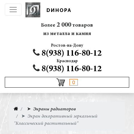
2 000
Более
товаров
из металла и камня
Ростов-на-Дону
8(938) 116-80-12
Краснодар
8(938) 116-80-12
0
➤
Экраны радиаторов
➤
Экран декоративный зеркальный
"Классический растительный"