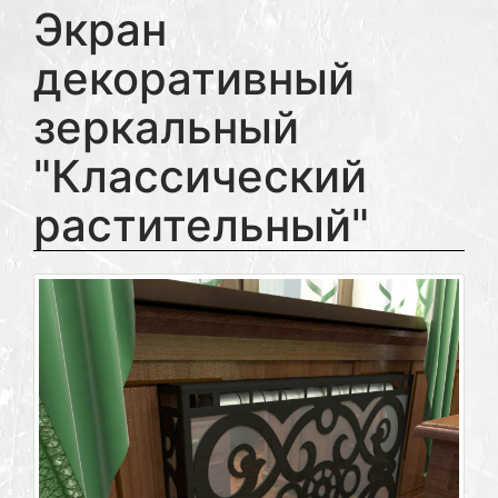
Экран
декоративный
зеркальный
"Классический
растительный"