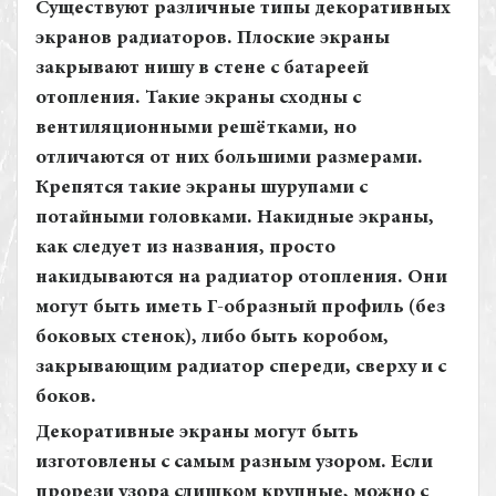
Существуют различные типы декоративных
экранов радиаторов. Плоские экраны
закрывают нишу в стене с батареей
отопления. Такие экраны сходны с
вентиляционными решётками, но
отличаются от них большими размерами.
Крепятся такие экраны шурупами с
потайными головками. Накидные экраны,
как следует из названия, просто
накидываются на радиатор отопления. Они
могут быть иметь Г-образный профиль (без
боковых стенок), либо быть коробом,
закрывающим радиатор спереди, сверху и с
боков.
Декоративные экраны могут быть
изготовлены с самым разным узором. Если
прорези узора слишком крупные, можно с