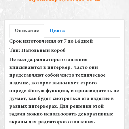
Описание
Цвета
Срок изготовления от 7 до 14 дней
Тип:
Напольный короб
Не всегда радиаторы отопления
вписываются в интерьер. Часто они
представляют собой чисто техническое
изделие, которое выполняет строго
определённую функцию, и производитель не
думает, как будет смотреться его изделие в
разных интерьерах. Для решения этой
задачи можно использовать декоративные
экраны для радиаторов отопления.