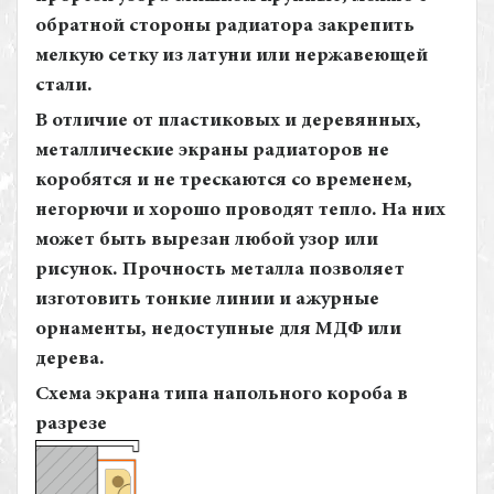
обратной стороны радиатора закрепить
мелкую сетку из латуни или нержавеющей
стали.
В отличие от пластиковых и деревянных,
металлические экраны радиаторов не
коробятся и не трескаются со временем,
негорючи и хорошо проводят тепло. На них
может быть вырезан любой узор или
рисунок. Прочность металла позволяет
изготовить тонкие линии и ажурные
орнаменты, недоступные для МДФ или
дерева.
Схема экрана типа напольного короба в
разрезе