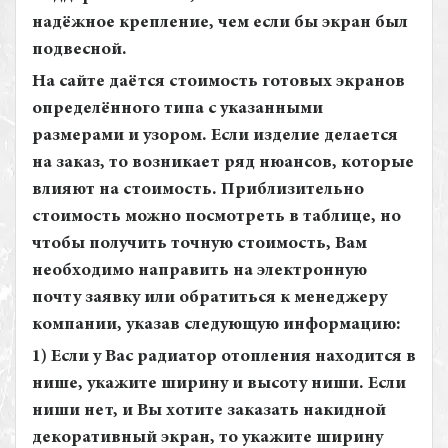
надёжное крепление, чем если бы экран был
подвесной.
На сайте даётся стоимость готовых экранов
определённого типа с указанными
размерами и узором. Если изделие делается
на заказ, то возникает ряд нюансов, которые
влияют на стоимость. Приблизительно
стоимость можно посмотреть в таблице, но
чтобы получить точную стоимость, Вам
необходимо направить на электронную
почту заявку или обратиться к менеджеру
компании, указав следующую информацию:
1) Если у Вас радиатор отопления находится в
нише, укажите ширину и высоту ниши. Если
ниши нет, и Вы хотите заказать накидной
декоративный экран, то укажите ширину