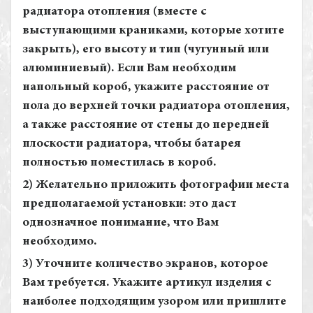
радиатора отопления (вместе с
выступающими краниками, которые хотите
закрыть), его высоту и тип (чугунный или
алюминиевый). Если Вам необходим
напольный короб, укажите расстояние от
пола до верхней точки радиатора отопления,
а также расстояние от стены до передней
плоскости радиатора, чтобы батарея
полностью поместилась в короб.
2) Желательно приложить фотографии места
предполагаемой установки: это даст
однозначное понимание, что Вам
необходимо.
3) Уточните количество экранов, которое
Вам требуется. Укажите артикул изделия с
наиболее подходящим узором или пришлите